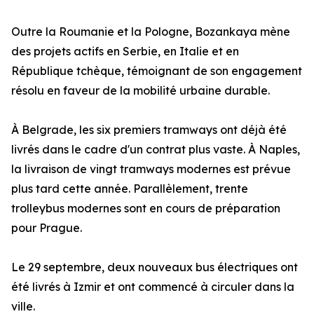
Outre la Roumanie et la Pologne, Bozankaya mène
des projets actifs en Serbie, en Italie et en
République tchèque, témoignant de son engagement
résolu en faveur de la mobilité urbaine durable.
À Belgrade, les six premiers tramways ont déjà été
livrés dans le cadre d'un contrat plus vaste. À Naples,
la livraison de vingt tramways modernes est prévue
plus tard cette année. Parallèlement, trente
trolleybus modernes sont en cours de préparation
pour Prague.
Le 29 septembre, deux nouveaux bus électriques ont
été livrés à Izmir et ont commencé à circuler dans la
ville.