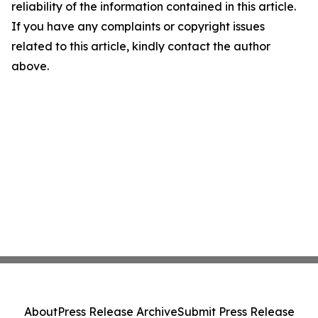
reliability of the information contained in this article.
If you have any complaints or copyright issues
related to this article, kindly contact the author
above.
About
Press Release Archive
Submit Press Release