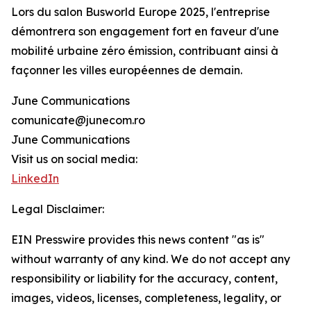
Lors du salon Busworld Europe 2025, l'entreprise
démontrera son engagement fort en faveur d'une
mobilité urbaine zéro émission, contribuant ainsi à
façonner les villes européennes de demain.
June Communications
comunicate@junecom.ro
June Communications
Visit us on social media:
LinkedIn
Legal Disclaimer:
EIN Presswire provides this news content "as is"
without warranty of any kind. We do not accept any
responsibility or liability for the accuracy, content,
images, videos, licenses, completeness, legality, or