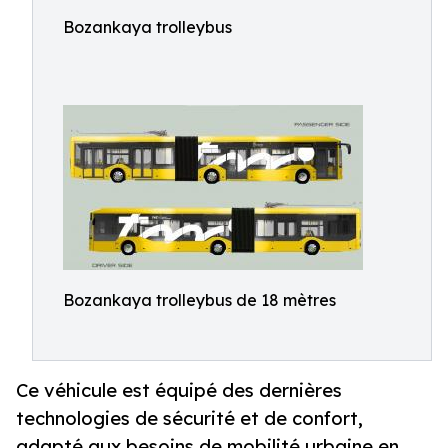
Bozankaya trolleybus
Bozankaya trolleybus de 18 mètres
Ce véhicule est équipé des dernières
technologies de sécurité et de confort,
adapté aux besoins de mobilité urbaine en