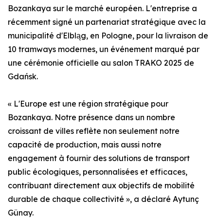
Bozankaya sur le marché européen. L'entreprise a
récemment signé un partenariat stratégique avec la
municipalité d'Elbląg, en Pologne, pour la livraison de
10 tramways modernes, un événement marqué par
une cérémonie officielle au salon TRAKO 2025 de
Gdańsk.
« L'Europe est une région stratégique pour
Bozankaya. Notre présence dans un nombre
croissant de villes reflète non seulement notre
capacité de production, mais aussi notre
engagement à fournir des solutions de transport
public écologiques, personnalisées et efficaces,
contribuant directement aux objectifs de mobilité
durable de chaque collectivité », a déclaré Aytunç
Günay.