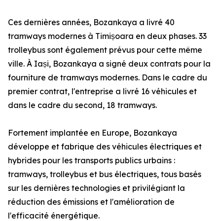
Ces dernières années, Bozankaya a livré 40
tramways modernes à Timișoara en deux phases. 33
trolleybus sont également prévus pour cette même
ville. À Iași, Bozankaya a signé deux contrats pour la
fourniture de tramways modernes. Dans le cadre du
premier contrat, l'entreprise a livré 16 véhicules et
dans le cadre du second, 18 tramways.
Fortement implantée en Europe, Bozankaya
développe et fabrique des véhicules électriques et
hybrides pour les transports publics urbains :
tramways, trolleybus et bus électriques, tous basés
sur les dernières technologies et privilégiant la
réduction des émissions et l'amélioration de
l'efficacité énergétique.