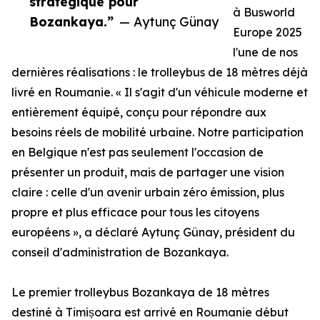
stratégique pour
à Busworld
Bozankaya.”
— Aytunç Günay
Europe 2025
l'une de nos
dernières réalisations : le trolleybus de 18 mètres déjà
livré en Roumanie. « Il s'agit d'un véhicule moderne et
entièrement équipé, conçu pour répondre aux
besoins réels de mobilité urbaine. Notre participation
en Belgique n'est pas seulement l'occasion de
présenter un produit, mais de partager une vision
claire : celle d'un avenir urbain zéro émission, plus
propre et plus efficace pour tous les citoyens
européens », a déclaré Aytunç Günay, président du
conseil d'administration de Bozankaya.
Le premier trolleybus Bozankaya de 18 mètres
destiné à Timișoara est arrivé en Roumanie début