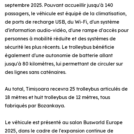
septembre 2025. Pouvant accueillir jusqu'à 140
passagers, le véhicule est équipé de la climatisation,
de ports de recharge USB, du Wi-Fi, d'un système
d'information audio-vidéo, d'une rampe d'accès pour
personnes à mobilité réduite et des systèmes de
sécurité les plus récents. Le trolleybus bénéficie
également d'une autonomie de batterie allant
jusqu'à 80 kilomètres, lui permettant de circuler sur
des lignes sans caténaires.
Au total, Timișoara recevra 25 trolleybus articulés de
18 mètres et huit trolleybus de 12 mètres, tous
fabriqués par Bozankaya.
Le véhicule est présenté au salon Busworld Europe
2025, dans le cadre de l'expansion continue de